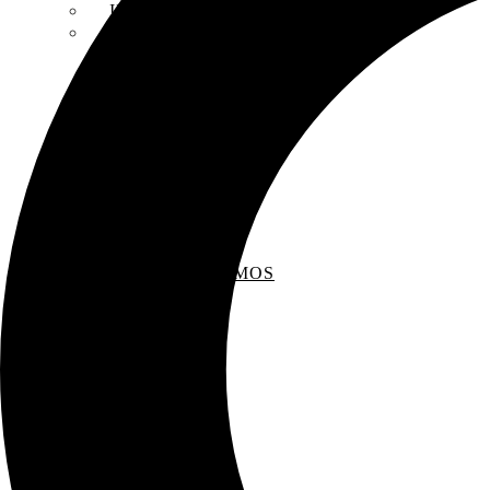
INSCRIPCIONES
ENTREVISTAS
RECOMENDAMOS