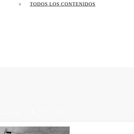
TODOS LOS CONTENIDOS
20260612-NOTICIAS