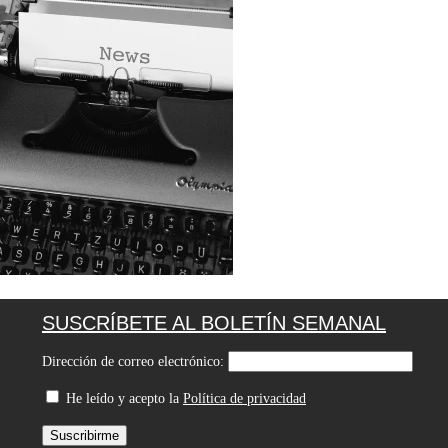
SUSCRÍBETE AL BOLETÍN SEMANAL
Dirección de correo electrónico:
He leído y acepto la
Política de privacidad