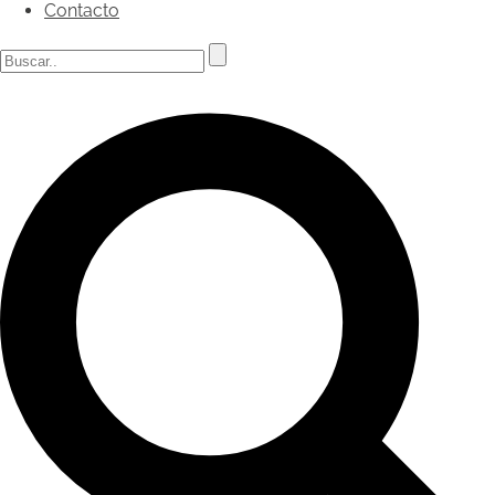
Contacto