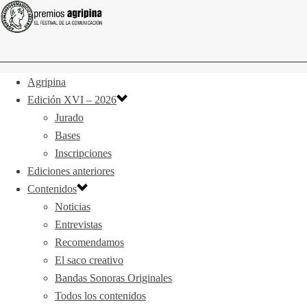
Agripina
Edición XVI – 2026
Jurado
Bases
Inscripciones
Ediciones anteriores
Contenidos
Noticias
Entrevistas
Recomendamos
El saco creativo
Bandas Sonoras Originales
Todos los contenidos