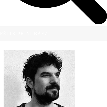
FÉLIX PRINI BÁEZ