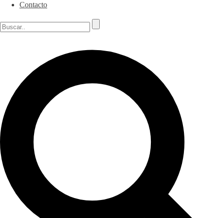
Contacto