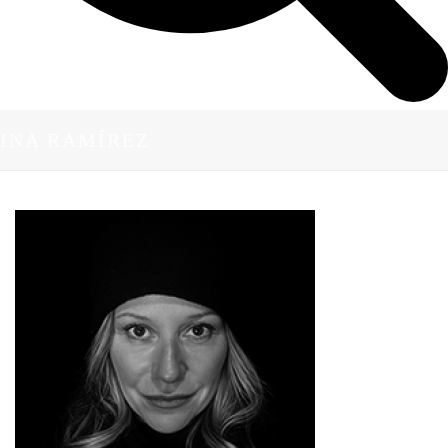
INA RAMÍREZ