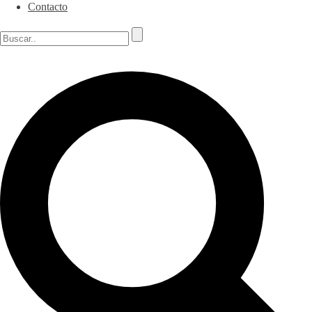
Contacto