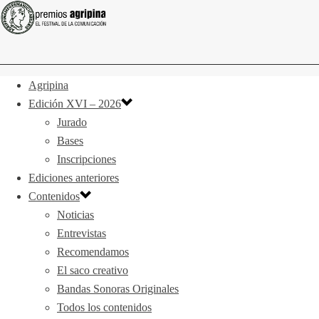
Agripina
Edición XVI – 2026
Jurado
Bases
Inscripciones
Ediciones anteriores
Contenidos
Noticias
Entrevistas
Recomendamos
El saco creativo
Bandas Sonoras Originales
Todos los contenidos