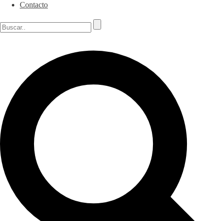
Contacto