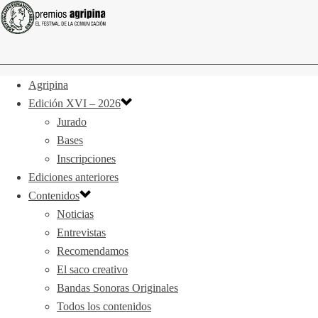
Agripina
Edición XVI – 2026
Jurado
Bases
Inscripciones
Ediciones anteriores
Contenidos
Noticias
Entrevistas
Recomendamos
El saco creativo
Bandas Sonoras Originales
Todos los contenidos