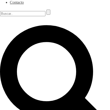
Contacto