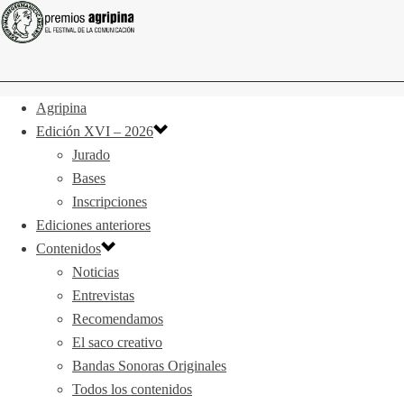
Agripina
Edición XVI – 2026
Jurado
Bases
Inscripciones
Ediciones anteriores
Contenidos
Noticias
Entrevistas
Recomendamos
El saco creativo
Bandas Sonoras Originales
Todos los contenidos