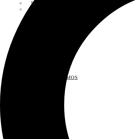
INSCRIPCIONES
ENTREVISTAS
RECOMENDAMOS