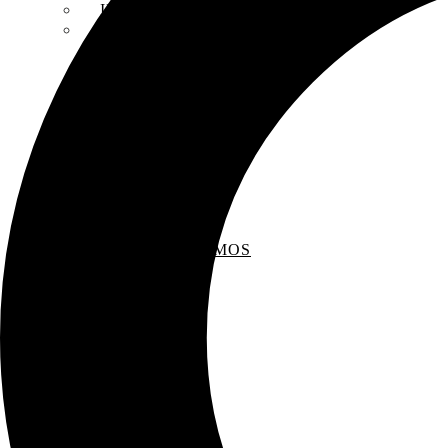
INSCRIPCIONES
ENTREVISTAS
RECOMENDAMOS