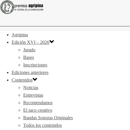
Agripina
Edición XVI – 2026
Jurado
Bases
Inscripciones
Ediciones anteriores
Contenidos
Noticias
Entrevistas
Recomendamos
El saco creativo
Bandas Sonoras Originales
Todos los contenidos