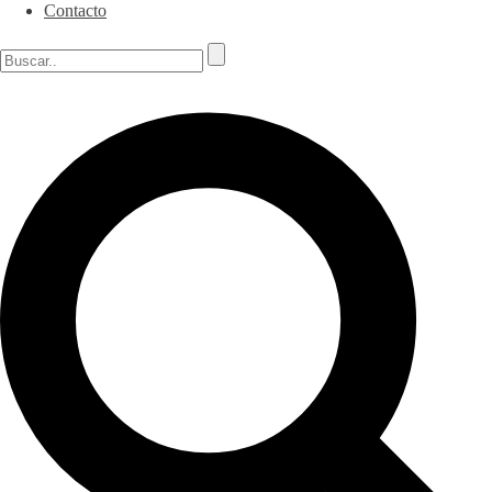
Contacto