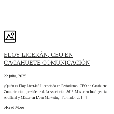
ELOY LICERÁN, CEO EN
CACAHUETE COMUNICACIÓN
22 julio, 2025
¿Quién es Eloy Licerán? Licenciado en Periodismo. CEO de Cacahuete
Comunicación, presidente de la Asociación 361º. Máster en Inteligencia
Artificial y Máster en IA en Marketing. Formador de [...]
Read More