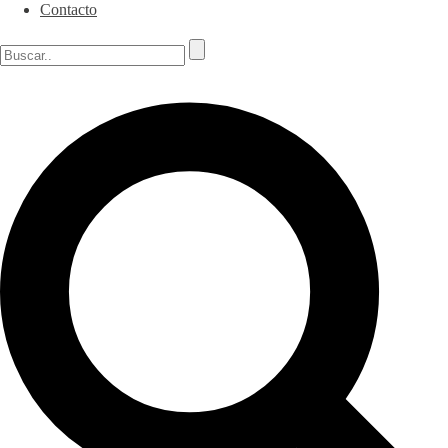
Contacto