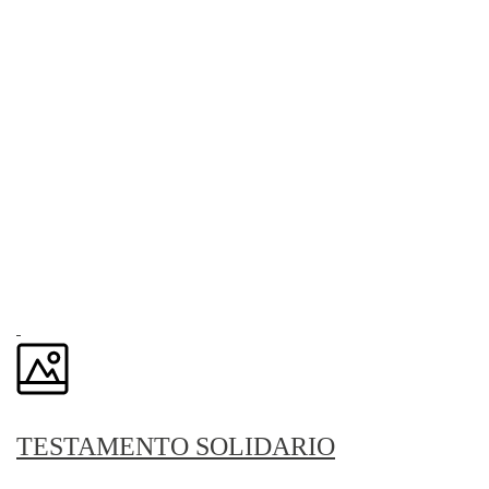
TESTAMENTO SOLIDARIO