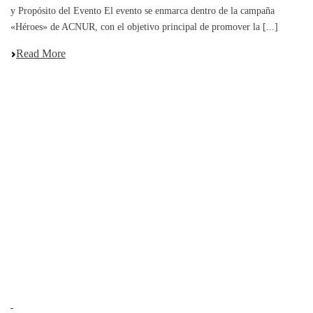
y Propósito del Evento El evento se enmarca dentro de la campaña
«Héroes» de ACNUR, con el objetivo principal de promover la [...]
Read More