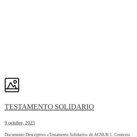
TESTAMENTO SOLIDARIO
9 octubre, 2025
Documento Descriptivo «Testamento Solidario» de ACNUR 1. Contexto