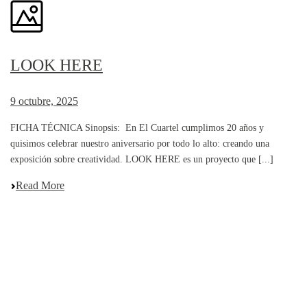
LOOK HERE
9 octubre, 2025
FICHA TÉCNICA Sinopsis: En El Cuartel cumplimos 20 años y
quisimos celebrar nuestro aniversario por todo lo alto: creando una
exposición sobre creatividad. LOOK HERE es un proyecto que [...]
Read More