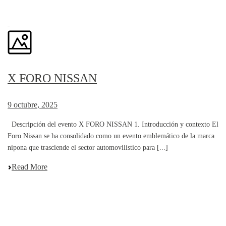
X FORO NISSAN
9 octubre, 2025
Descripción del evento X FORO NISSAN 1. Introducción y contexto El
Foro Nissan se ha consolidado como un evento emblemático de la marca
nipona que trasciende el sector automovilístico para [...]
Read More