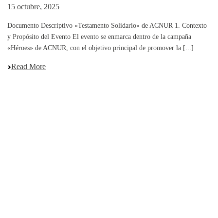
15 octubre, 2025
Documento Descriptivo «Testamento Solidario» de ACNUR 1. Contexto
y Propósito del Evento El evento se enmarca dentro de la campaña
«Héroes» de ACNUR, con el objetivo principal de promover la [...]
Read More