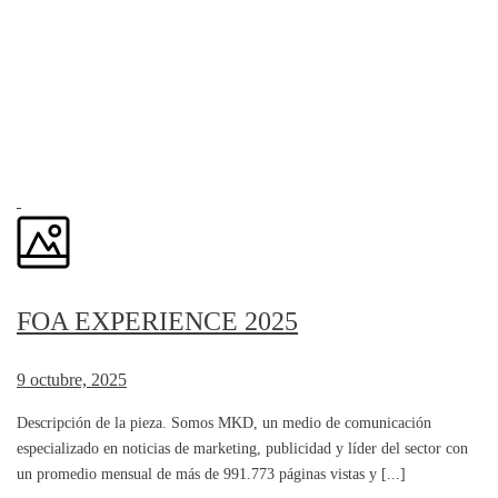
FOA EXPERIENCE 2025
9 octubre, 2025
Descripción de la pieza. Somos MKD, un medio de comunicación
especializado en noticias de marketing, publicidad y líder del sector con
un promedio mensual de más de 991.773 páginas vistas y [...]