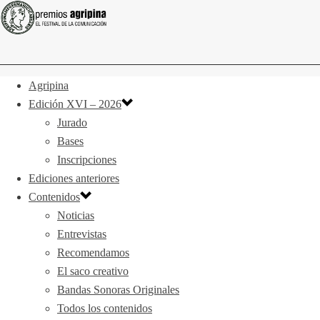
Agripina
Edición XVI – 2026
Jurado
Bases
Inscripciones
Ediciones anteriores
Contenidos
Noticias
Entrevistas
Recomendamos
El saco creativo
Bandas Sonoras Originales
Todos los contenidos