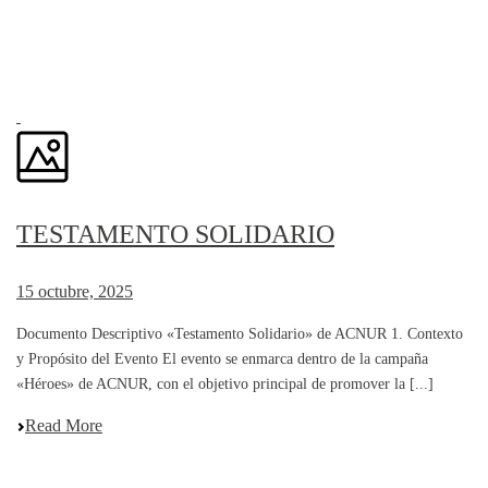
TESTAMENTO SOLIDARIO
15 octubre, 2025
Documento Descriptivo «Testamento Solidario» de ACNUR 1. Contexto
y Propósito del Evento El evento se enmarca dentro de la campaña
«Héroes» de ACNUR, con el objetivo principal de promover la [...]
Read More