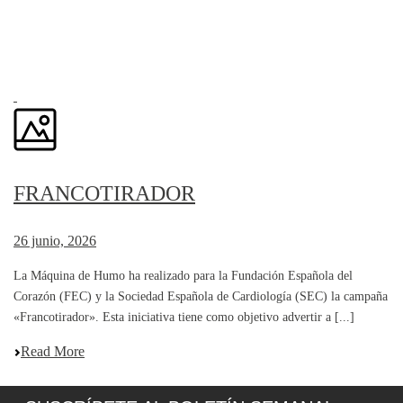
FRANCOTIRADOR
26 junio, 2026
La Máquina de Humo ha realizado para la Fundación Española del
Corazón (FEC) y la Sociedad Española de Cardiología (SEC) la campaña
«Francotirador». Esta iniciativa tiene como objetivo advertir a [...]
Read More