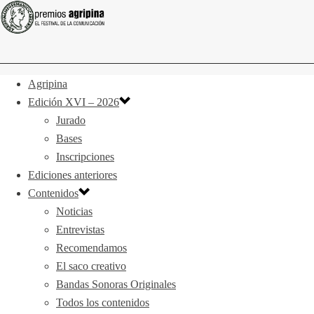
Agripina
Edición XVI – 2026
Jurado
Bases
Inscripciones
Ediciones anteriores
Contenidos
Noticias
Entrevistas
Recomendamos
El saco creativo
Bandas Sonoras Originales
Todos los contenidos