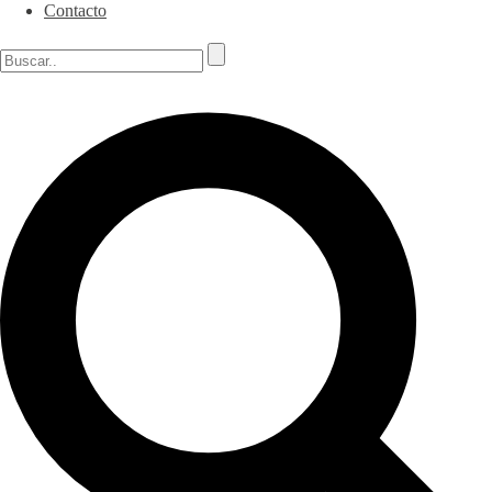
Contacto