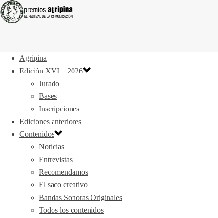
Agripina
Edición XVI – 2026
Jurado
Bases
Inscripciones
Ediciones anteriores
Contenidos
Noticias
Entrevistas
Recomendamos
El saco creativo
Bandas Sonoras Originales
Todos los contenidos