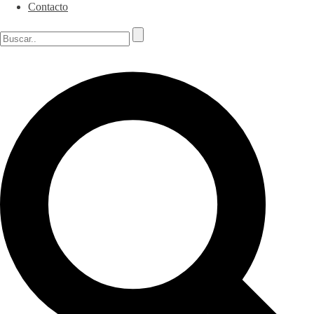
Contacto