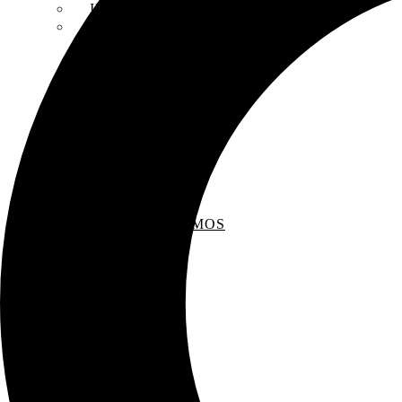
INSCRIPCIONES
ENTREVISTAS
RECOMENDAMOS