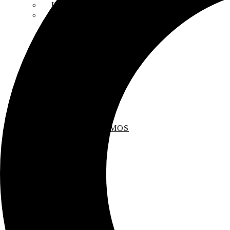
INSCRIPCIONES
ENTREVISTAS
RECOMENDAMOS