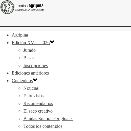
Agripina
Edición XVI – 2026
Jurado
Bases
Inscripciones
Ediciones anteriores
Contenidos
Noticias
Entrevistas
Recomendamos
El saco creativo
Bandas Sonoras Originales
Todos los contenidos