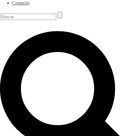
Contacto