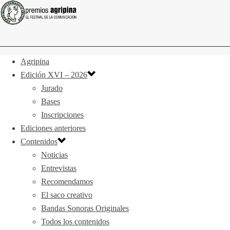
Agripina
Edición XVI – 2026
Jurado
Bases
Inscripciones
Ediciones anteriores
Contenidos
Noticias
Entrevistas
Recomendamos
El saco creativo
Bandas Sonoras Originales
Todos los contenidos