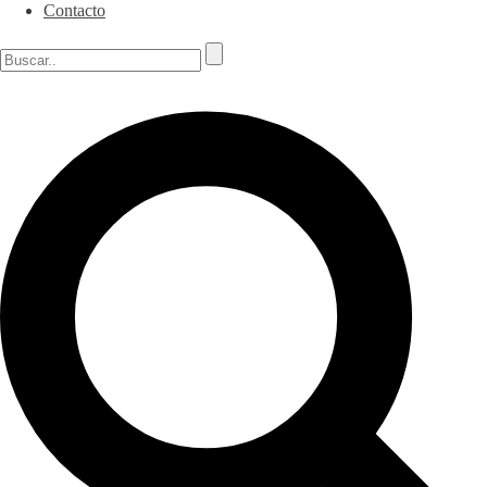
Contacto