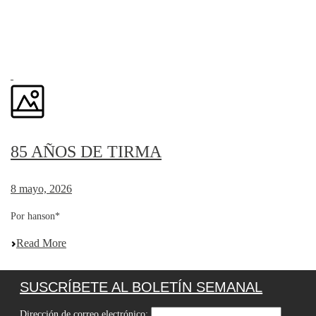
85 AÑOS DE TIRMA
8 mayo, 2026
Por hanson*
Read More
SUSCRÍBETE AL BOLETÍN SEMANAL
Dirección de correo electrónico: