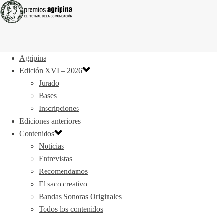
Agripina
Edición XVI – 2026
Jurado
Bases
Inscripciones
Ediciones anteriores
Contenidos
Noticias
Entrevistas
Recomendamos
El saco creativo
Bandas Sonoras Originales
Todos los contenidos