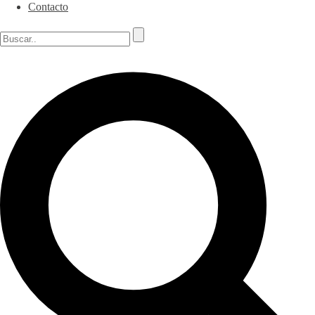
Contacto