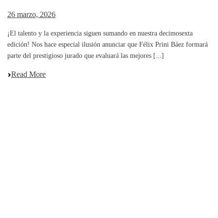
26 marzo, 2026
¡El talento y la experiencia siguen sumando en nuestra decimosexta
edición! Nos hace especial ilusión anunciar que Félix Prini Báez formará
parte del prestigioso jurado que evaluará las mejores [...]
Read More