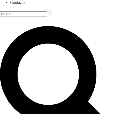
Contacto