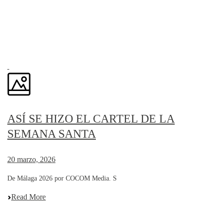
ASÍ SE HIZO EL CARTEL DE LA
SEMANA SANTA
20 marzo, 2026
De Málaga 2026 por COCOM Media. S
Read More