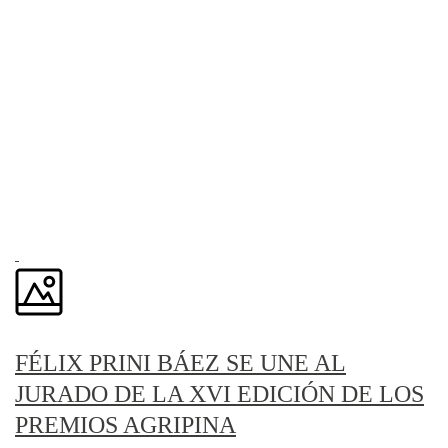
FÉLIX PRINI BÁEZ SE UNE AL
JURADO DE LA XVI EDICIÓN DE LOS
PREMIOS AGRIPINA