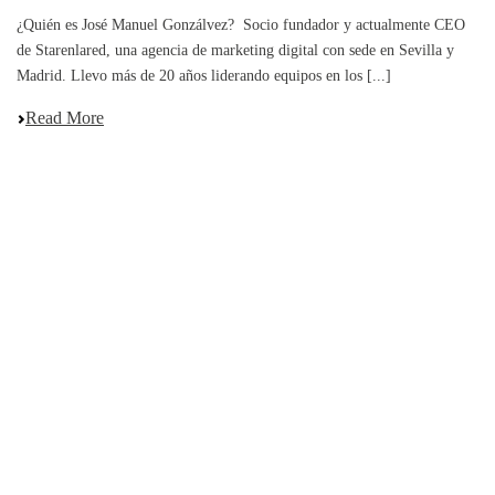
¿Quién es José Manuel Gonzálvez? Socio fundador y actualmente CEO
de Starenlared, una agencia de marketing digital con sede en Sevilla y
Madrid. Llevo más de 20 años liderando equipos en los [...]
Read More