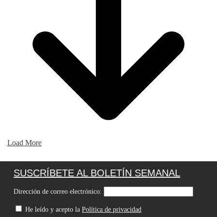
Load More
SUSCRÍBETE AL BOLETÍN SEMANAL
Dirección de correo electrónico:
He leído y acepto la
Política de privacidad