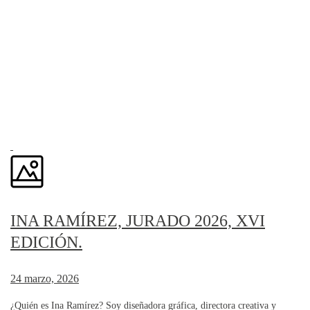
INA RAMÍREZ, JURADO 2026, XVI
EDICIÓN.
24 marzo, 2026
¿Quién es Ina Ramírez? Soy diseñadora gráfica, directora creativa y