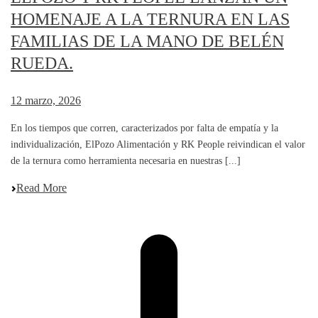
HOMENAJE A LA TERNURA EN LAS
FAMILIAS DE LA MANO DE BELÉN
RUEDA.
12 marzo, 2026
En los tiempos que corren, caracterizados por falta de empatía y la
individualización, ElPozo Alimentación y RK People reivindican el valor
de la ternura como herramienta necesaria en nuestras [...]
Read More