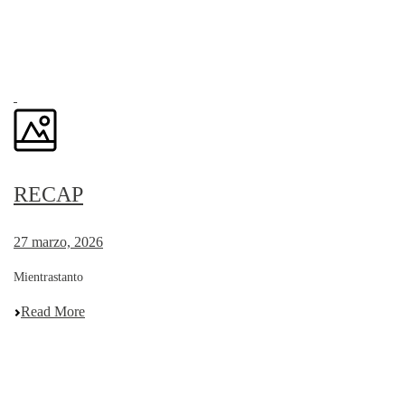
RECAP
27 marzo, 2026
Mientrastanto
Read More