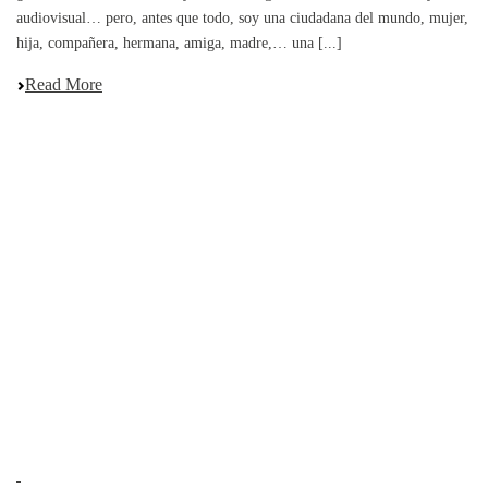
audiovisual… pero, antes que todo, soy una ciudadana del mundo, mujer,
hija, compañera, hermana, amiga, madre,… una [...]
Read More