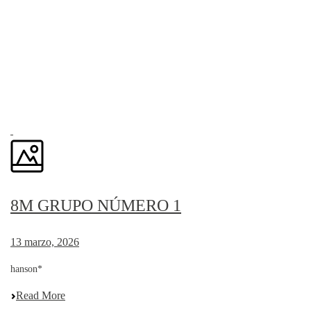
8M GRUPO NÚMERO 1
13 marzo, 2026
hanson*
Read More