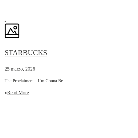
STARBUCKS
25 marzo, 2026
The Proclaimers – I’m Gonna Be
Read More