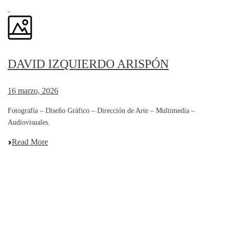
DAVID IZQUIERDO ARISPÓN
16 marzo, 2026
Fotografía – Diseño Gráfico – Dirección de Arte – Multimedia –
Audiovisuales.
Read More