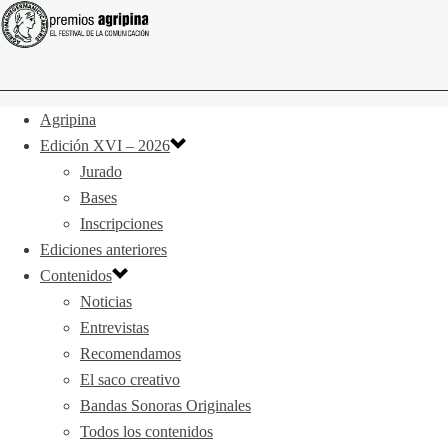
Agripina
Edición XVI – 2026
Jurado
Bases
Inscripciones
Ediciones anteriores
Contenidos
Noticias
Entrevistas
Recomendamos
El saco creativo
Bandas Sonoras Originales
Todos los contenidos