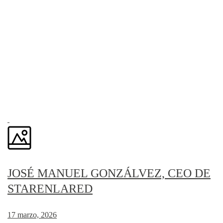
JOSÉ MANUEL GONZÁLVEZ, CEO DE
STARENLARED
17 marzo, 2026