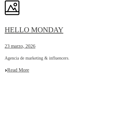
HELLO MONDAY
23 marzo, 2026
Agencia de marketing & influencers.
Read More