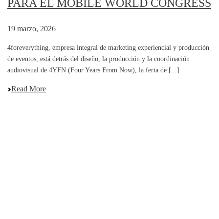
PARA EL MOBILE WORLD CONGRESS
19 marzo, 2026
4foreverything, empresa integral de marketing experiencial y producción
de eventos, está detrás del diseño, la producción y la coordinación
audiovisual de 4YFN (Four Years From Now), la feria de [...]
Read More