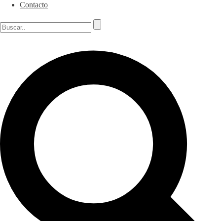
Contacto