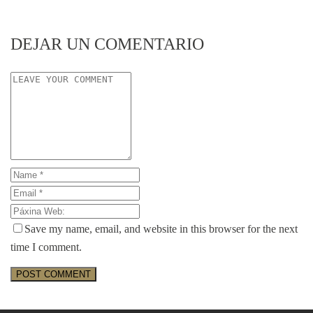
DEJAR UN COMENTARIO
Save my name, email, and website in this browser for the next
time I comment.