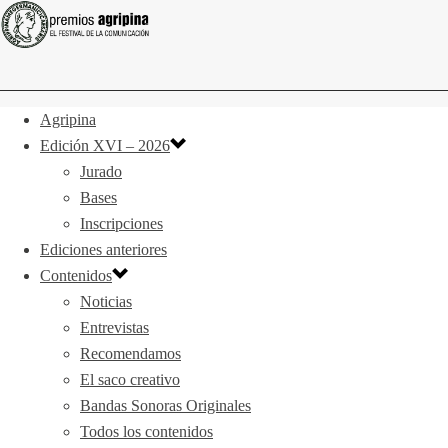
Agripina
Edición XVI – 2026
Jurado
Bases
Inscripciones
Ediciones anteriores
Contenidos
Noticias
Entrevistas
Recomendamos
El saco creativo
Bandas Sonoras Originales
Todos los contenidos