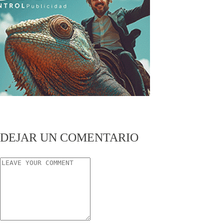
DEJAR UN COMENTARIO