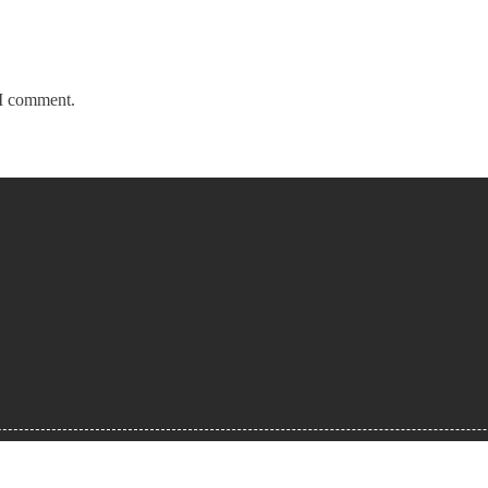
 I comment.