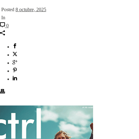
Posted
8 octubre, 2025
In
0