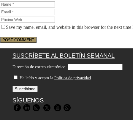
Save my name, email, and website in this browser for the next time
SUSCRÍBETE AL BOLETÍN SEMANAL
Dirección de correo electrónico:
He leído y acepto la
Política de privacidad
SÍGUENOS