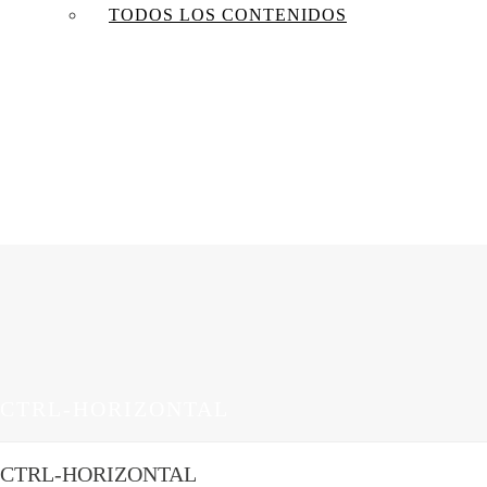
TODOS LOS CONTENIDOS
CTRL-HORIZONTAL
CTRL-HORIZONTAL