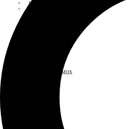
INSCRIPCIONES
ENTREVISTAS
RECOMENDAMOS