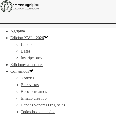
Agripina
Edición XVI – 2026
Jurado
Bases
Inscripciones
Ediciones anteriores
Contenidos
Noticias
Entrevistas
Recomendamos
El saco creativo
Bandas Sonoras Originales
Todos los contenidos