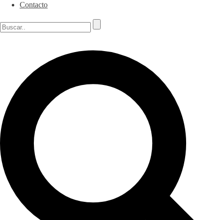
Contacto