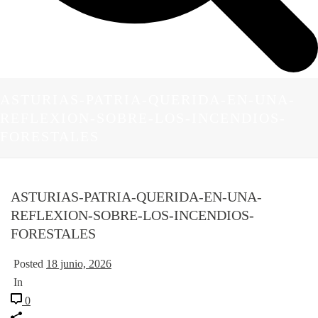
ASTURIAS-PATRIA-QUERIDA-EN-UNA-
REFLEXION-SOBRE-LOS-INCENDIOS-
FORESTALES
ASTURIAS-PATRIA-QUERIDA-EN-UNA-
REFLEXION-SOBRE-LOS-INCENDIOS-
FORESTALES
Posted
18 junio, 2026
In
0