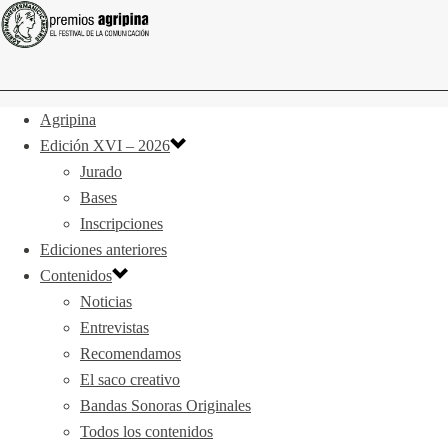
Agripina
Edición XVI – 2026
Jurado
Bases
Inscripciones
Ediciones anteriores
Contenidos
Noticias
Entrevistas
Recomendamos
El saco creativo
Bandas Sonoras Originales
Todos los contenidos