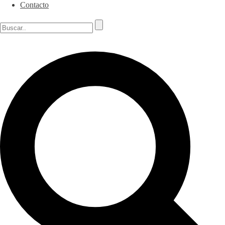
Contacto