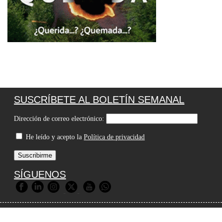
SUSCRÍBETE AL BOLETÍN SEMANAL
Dirección de correo electrónico:
He leído y acepto la
Política de privacidad
SÍGUENOS