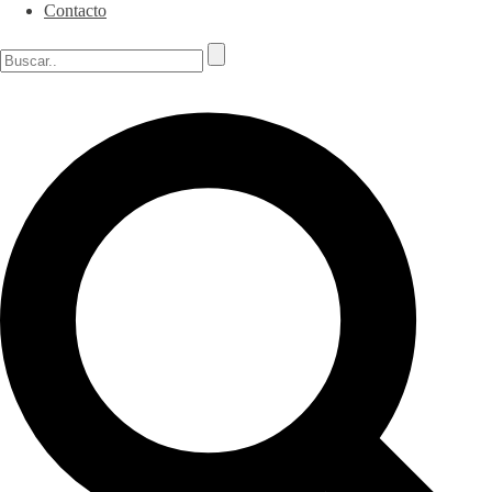
Contacto