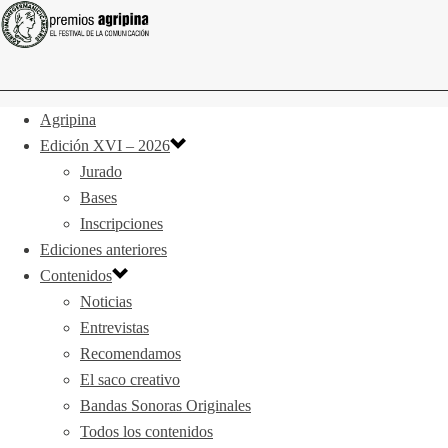
Agripina
Edición XVI – 2026
Jurado
Bases
Inscripciones
Ediciones anteriores
Contenidos
Noticias
Entrevistas
Recomendamos
El saco creativo
Bandas Sonoras Originales
Todos los contenidos