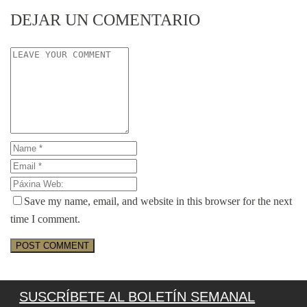
DEJAR UN COMENTARIO
Save my name, email, and website in this browser for the next
time I comment.
SUSCRÍBETE AL BOLETÍN SEMANAL