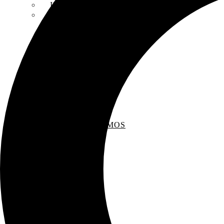
INSCRIPCIONES
ENTREVISTAS
RECOMENDAMOS