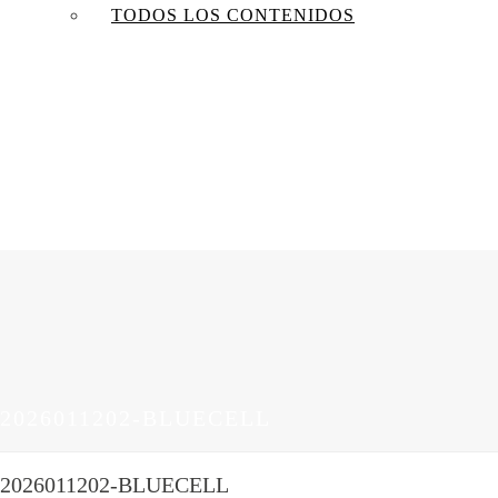
TODOS LOS CONTENIDOS
2026011202-BLUECELL
2026011202-BLUECELL