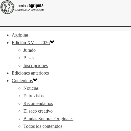
Agripina
Edición XVI – 2026
Jurado
Bases
Inscripciones
Ediciones anteriores
Contenidos
Noticias
Entrevistas
Recomendamos
El saco creativo
Bandas Sonoras Originales
Todos los contenidos