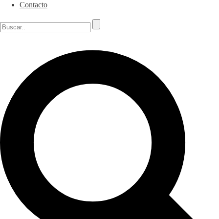
Contacto