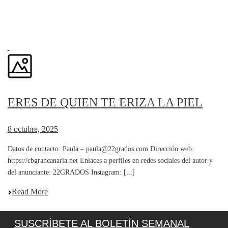
ERES DE QUIEN TE ERIZA LA PIEL
8 octubre, 2025
Datos de contacto: Paula – paula@22grados.com Dirección web:
https://cbgrancanaria.net Enlaces a perfiles en redes sociales del autor y
del anunciante: 22GRADOS Instagram: [...]
Read More
SUSCRÍBETE AL BOLETÍN SEMANAL