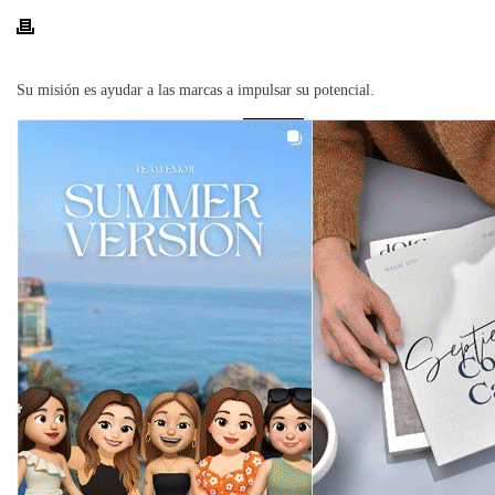
Su misión es ayudar a las marcas a impulsar su potencial.