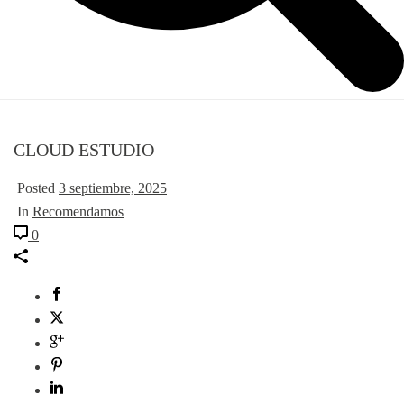
CLOUD ESTUDIO
Posted
3 septiembre, 2025
In
Recomendamos
0