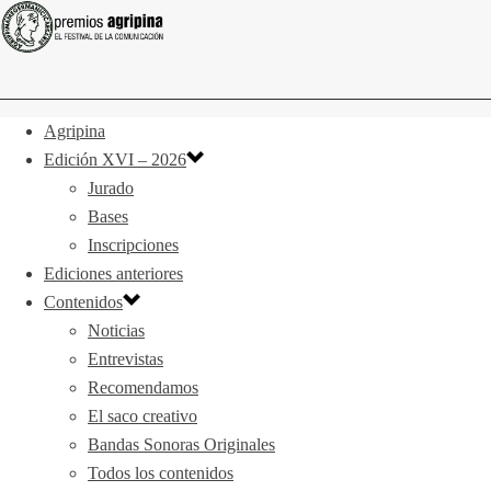
Agripina
Edición XVI – 2026
Jurado
Bases
Inscripciones
Ediciones anteriores
Contenidos
Noticias
Entrevistas
Recomendamos
El saco creativo
Bandas Sonoras Originales
Todos los contenidos