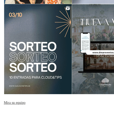
Mira su equipo