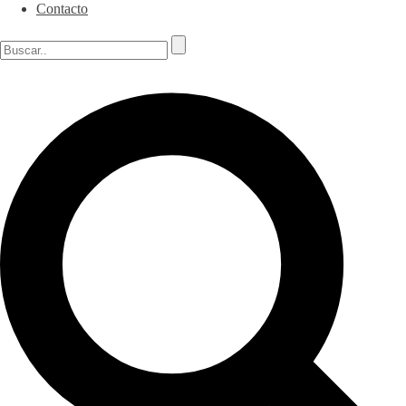
Contacto