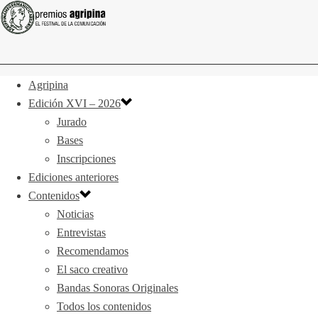
Agripina
Edición XVI – 2026
Jurado
Bases
Inscripciones
Ediciones anteriores
Contenidos
Noticias
Entrevistas
Recomendamos
El saco creativo
Bandas Sonoras Originales
Todos los contenidos