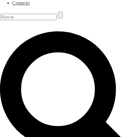
Contacto