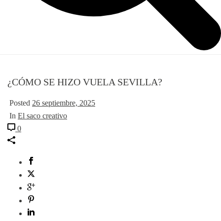
¿CÓMO SE HIZO VUELA SEVILLA?
Posted
26 septiembre, 2025
In
El saco creativo
0