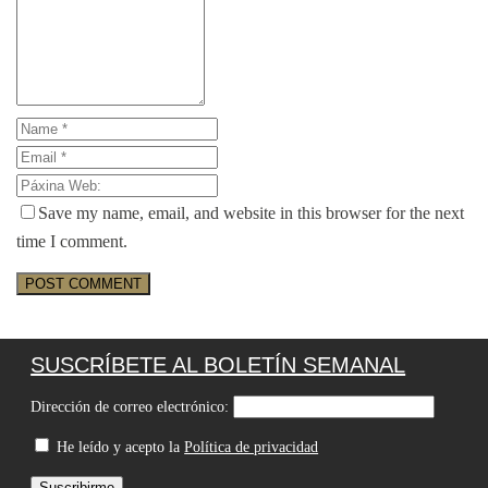
Save my name, email, and website in this browser for the next
time I comment.
SUSCRÍBETE AL BOLETÍN SEMANAL
Dirección de correo electrónico:
He leído y acepto la
Política de privacidad