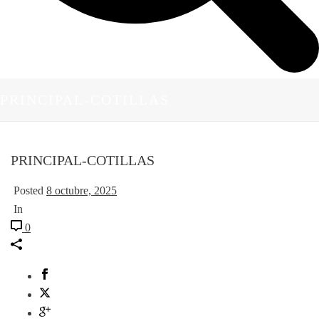
PRINCIPAL-COTILLAS
PRINCIPAL-COTILLAS
Posted
8 octubre, 2025
In
0