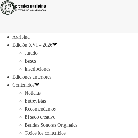
Agripina
Edición XVI – 2026
Jurado
Bases
Inscripciones
Ediciones anteriores
Contenidos
Noticias
Entrevistas
Recomendamos
El saco creativo
Bandas Sonoras Originales
Todos los contenidos