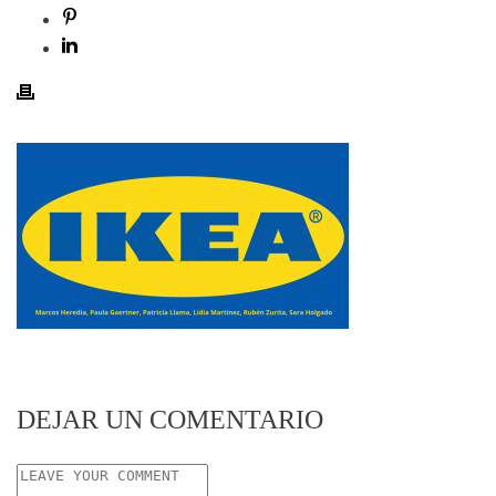
DEJAR UN COMENTARIO