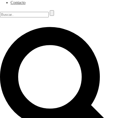
Contacto