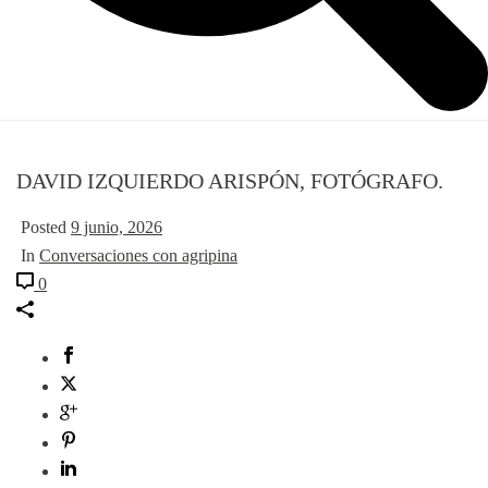
DAVID IZQUIERDO ARISPÓN, FOTÓGRAFO.
Posted
9 junio, 2026
In
Conversaciones con agripina
0