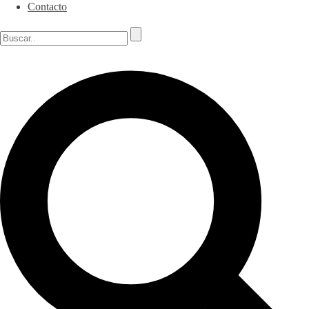
Contacto