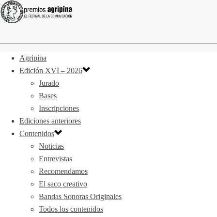
Agripina
Edición XVI – 2026
Jurado
Bases
Inscripciones
Ediciones anteriores
Contenidos
Noticias
Entrevistas
Recomendamos
El saco creativo
Bandas Sonoras Originales
Todos los contenidos