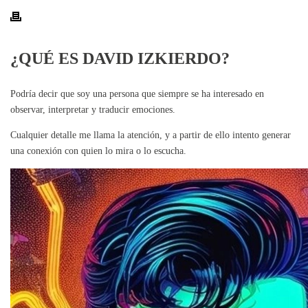
¿QUÉ ES DAVID IZKIERDO?
Podría decir que soy una persona que siempre se ha interesado en
observar, interpretar y traducir emociones.
Cualquier detalle me llama la atención, y a partir de ello intento generar
una conexión con quien lo mira o lo escucha.