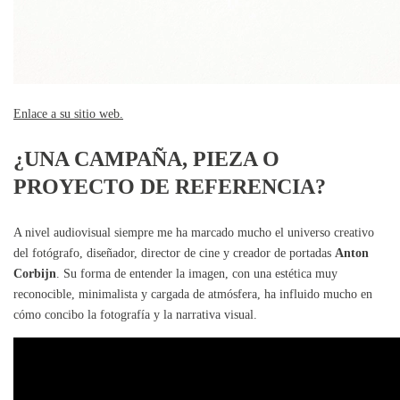
Enlace a su sitio web.
¿UNA CAMPAÑA, PIEZA O
PROYECTO DE REFERENCIA?
A nivel audiovisual siempre me ha marcado mucho el universo creativo
del fotógrafo, diseñador, director de cine y creador de portadas
Anton
Corbijn
. Su forma de entender la imagen, con una estética muy
reconocible, minimalista y cargada de atmósfera, ha influido mucho en
cómo concibo la fotografía y la narrativa visual.