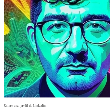
Enlace a su perfil de Linkedin.