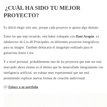
¿CUÁL HA SIDO TU MEJOR
PROYECTO?
Es difícil elegir solo uno, porque cada proyecto te aporta algo distinto.
Entre los que más recuerdo, está haber trabajado con
Dani Aragón
, ex
subdirector de Los 40 Principales, en diferentes proyectos fotográficos
para su imagen. También destacaría el imagotipo realizado para el
guitarrista Amós Lora.
Y a nivel personal, probablemente uno de los proyectos que más me está
marcando ahora mismo es el último que he desarrollado íntegramente con
inteligencia artificial, un trabajo muy experimental que me está
permitiendo explorar nuevas formas de creación audiovisual.
👉🏼
Enlace a su portfolio