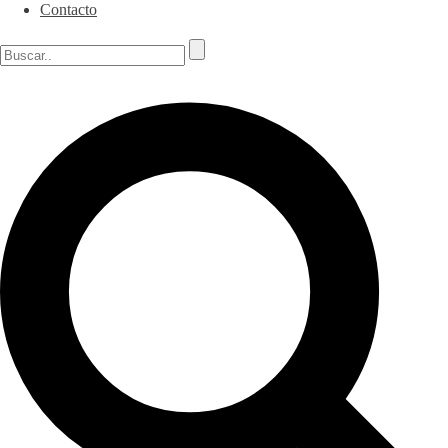
Contacto