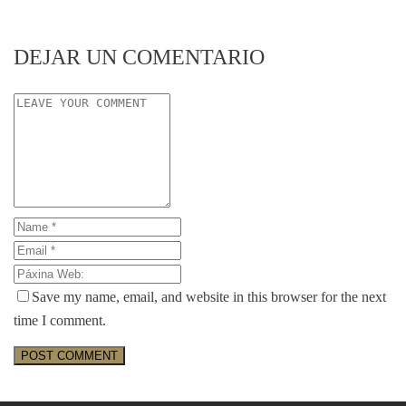
DEJAR UN COMENTARIO
Save my name, email, and website in this browser for the next
time I comment.