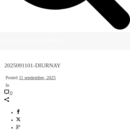
2025091101-DIURNAY
2025091101-DIURNAY
Posted
11 septiembre, 2025
In
0