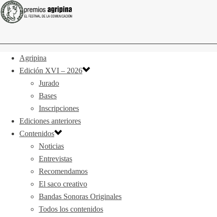
Agripina
Edición XVI – 2026
Jurado
Bases
Inscripciones
Ediciones anteriores
Contenidos
Noticias
Entrevistas
Recomendamos
El saco creativo
Bandas Sonoras Originales
Todos los contenidos