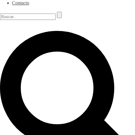
Contacto