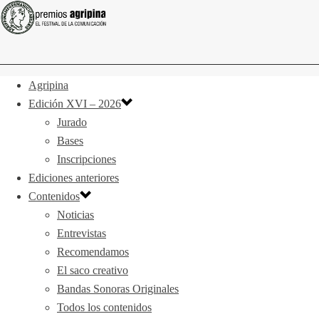
Agripina
Edición XVI – 2026
Jurado
Bases
Inscripciones
Ediciones anteriores
Contenidos
Noticias
Entrevistas
Recomendamos
El saco creativo
Bandas Sonoras Originales
Todos los contenidos