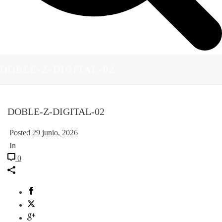
DOBLE-Z-DIGITAL-02
DOBLE-Z-DIGITAL-02
Posted
29 junio, 2026
In
0