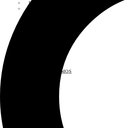
INSCRIPCIONES
ENTREVISTAS
RECOMENDAMOS