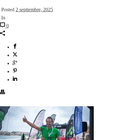
Posted
2 septiembre, 2025
In
0