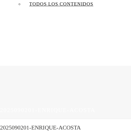
TODOS LOS CONTENIDOS
2025090201-ENRIQUE-ACOSTA
2025090201-ENRIQUE-ACOSTA