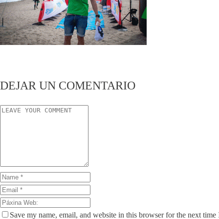
DEJAR UN COMENTARIO
Save my name, email, and website in this browser for the next time