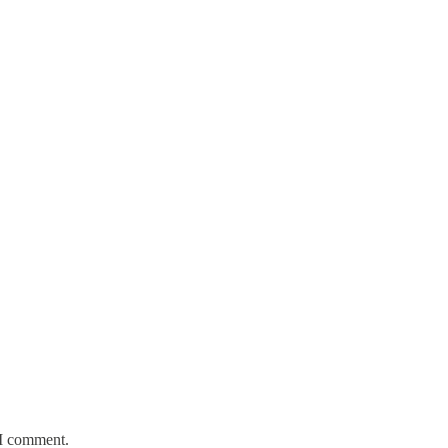
 I comment.