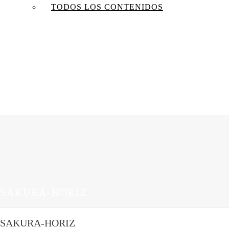
TODOS LOS CONTENIDOS
SAKURA-HORIZ
SAKURA-HORIZ