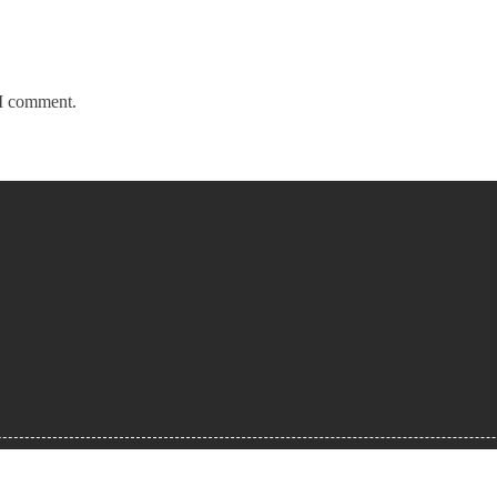
 I comment.