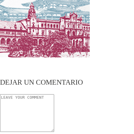
DEJAR UN COMENTARIO