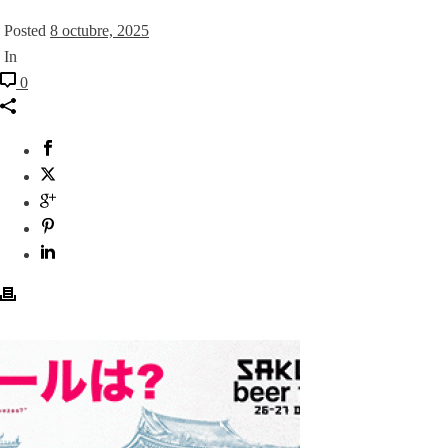
Posted
8 octubre, 2025
In
0