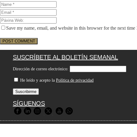
Save my name, email, and website in this browser for the next time
SUSCRÍBETE AL BOLETÍN SEMANAL
Dirección de correo electrónico:
He leído y acepto la
Política de privacidad
SÍGUENOS