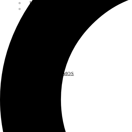
INSCRIPCIONES
ENTREVISTAS
RECOMENDAMOS