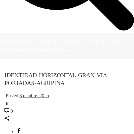
IDENTIDAD-HORIZONTAL-GRAN-VIA-
PORTADAS-AGRIPINA
IDENTIDAD-HORIZONTAL-GRAN-VIA-
PORTADAS-AGRIPINA
Posted
8 octubre, 2025
In
0