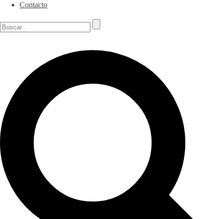
Contacto