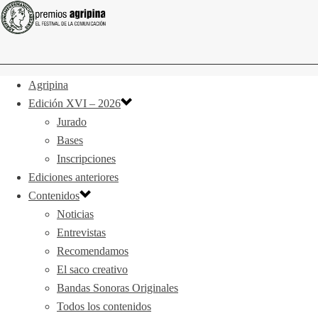
Agripina
Edición XVI – 2026
Jurado
Bases
Inscripciones
Ediciones anteriores
Contenidos
Noticias
Entrevistas
Recomendamos
El saco creativo
Bandas Sonoras Originales
Todos los contenidos