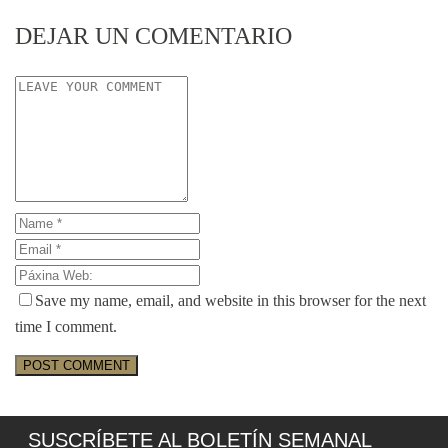
DEJAR UN COMENTARIO
Save my name, email, and website in this browser for the next
time I comment.
SUSCRÍBETE AL BOLETÍN SEMANAL