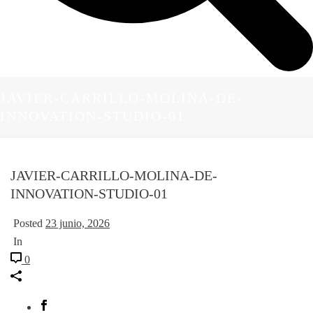
JAVIER-CARRILLO-MOLINA-DE-
INNOVATION-STUDIO-01
JAVIER-CARRILLO-MOLINA-DE-
INNOVATION-STUDIO-01
Posted
23 junio, 2026
In
0