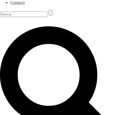
Contacto