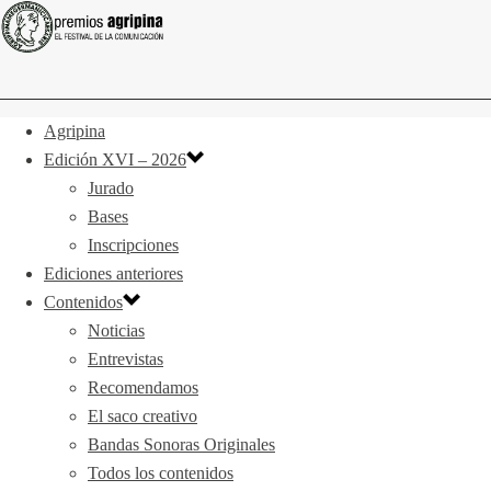
Agripina
Edición XVI – 2026
Jurado
Bases
Inscripciones
Ediciones anteriores
Contenidos
Noticias
Entrevistas
Recomendamos
El saco creativo
Bandas Sonoras Originales
Todos los contenidos