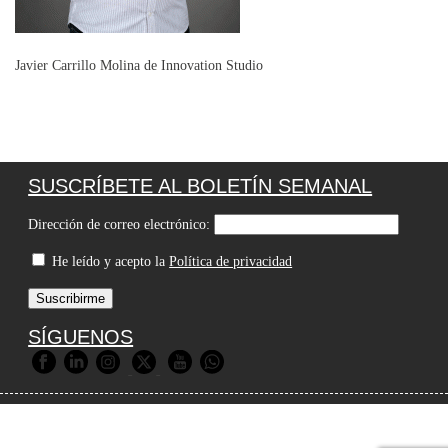
Javier Carrillo Molina de Innovation Studio
SUSCRÍBETE AL BOLETÍN SEMANAL
Dirección de correo electrónico:
He leído y acepto la
Política de privacidad
SÍGUENOS