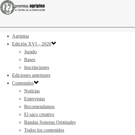
Agripina
Edición XVI – 2026
Jurado
Bases
Inscripciones
Ediciones anteriores
Contenidos
Noticias
Entrevistas
Recomendamos
El saco creativo
Bandas Sonoras Originales
Todos los contenidos