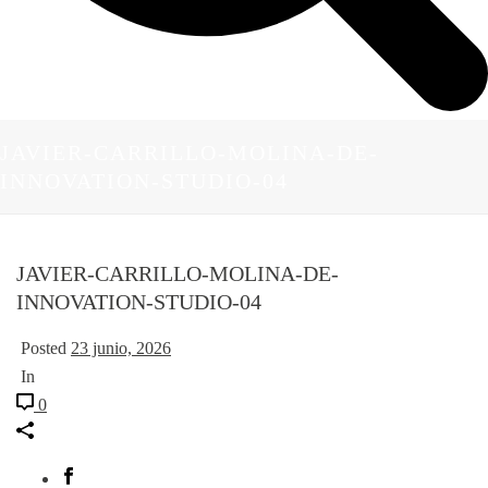
JAVIER-CARRILLO-MOLINA-DE-
INNOVATION-STUDIO-04
JAVIER-CARRILLO-MOLINA-DE-
INNOVATION-STUDIO-04
Posted
23 junio, 2026
In
0