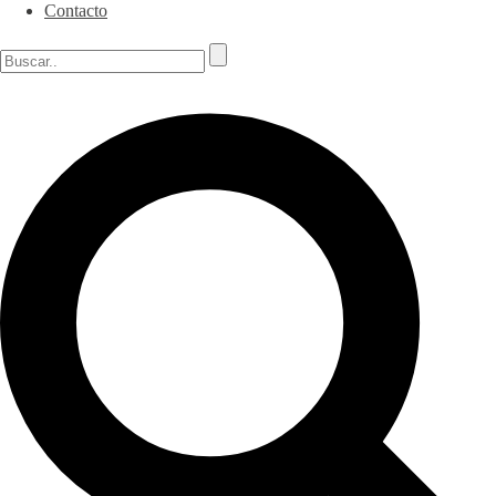
Contacto