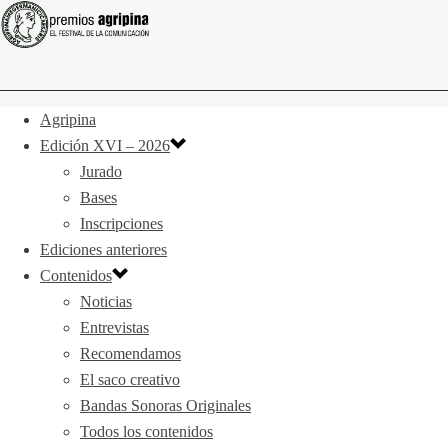
Agripina
Edición XVI – 2026
Jurado
Bases
Inscripciones
Ediciones anteriores
Contenidos
Noticias
Entrevistas
Recomendamos
El saco creativo
Bandas Sonoras Originales
Todos los contenidos