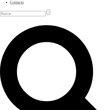
Contacto