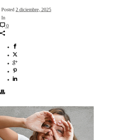
Posted
2 diciembre, 2025
In
0