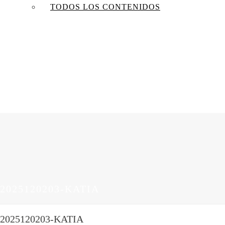
TODOS LOS CONTENIDOS
2025120203-KATIA
2025120203-KATIA