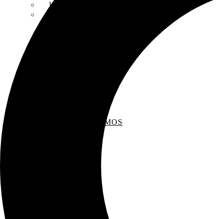
INSCRIPCIONES
ENTREVISTAS
RECOMENDAMOS