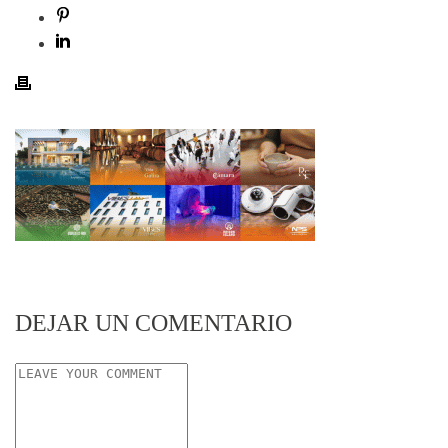
DEJAR UN COMENTARIO