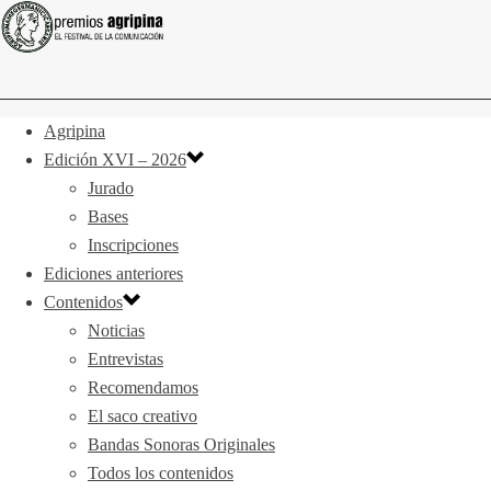
Agripina
Edición XVI – 2026
Jurado
Bases
Inscripciones
Ediciones anteriores
Contenidos
Noticias
Entrevistas
Recomendamos
El saco creativo
Bandas Sonoras Originales
Todos los contenidos