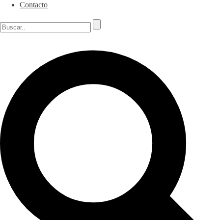
Contacto