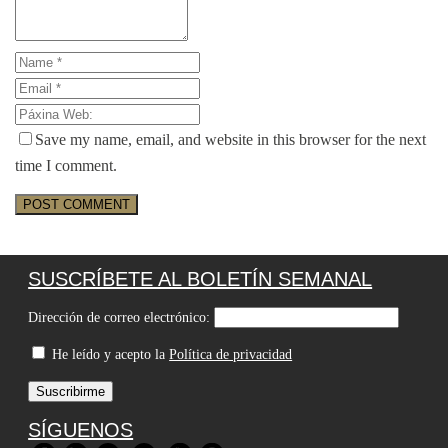
Save my name, email, and website in this browser for the next
time I comment.
SUSCRÍBETE AL BOLETÍN SEMANAL
Dirección de correo electrónico:
He leído y acepto la
Política de privacidad
SÍGUENOS