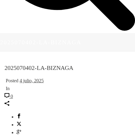
2025070402-LA-BIZNAGA
2025070402-LA-BIZNAGA
Posted
4 julio, 2025
In
0