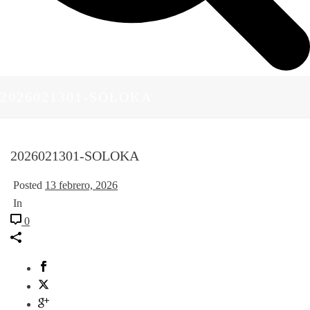
2026021301-SOLOKA
2026021301-SOLOKA
Posted
13 febrero, 2026
In
0