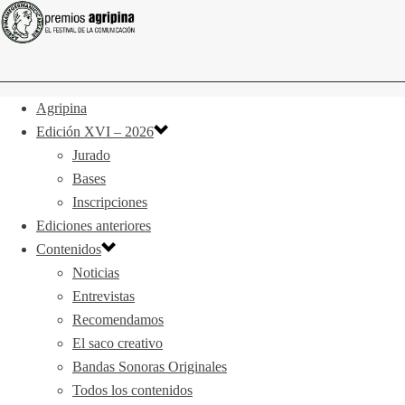
Agripina
Edición XVI – 2026
Jurado
Bases
Inscripciones
Ediciones anteriores
Contenidos
Noticias
Entrevistas
Recomendamos
El saco creativo
Bandas Sonoras Originales
Todos los contenidos