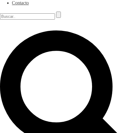
Contacto