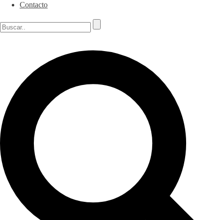
Contacto