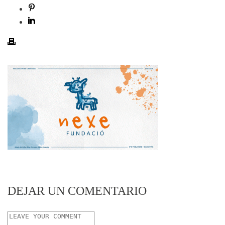
DEJAR UN COMENTARIO