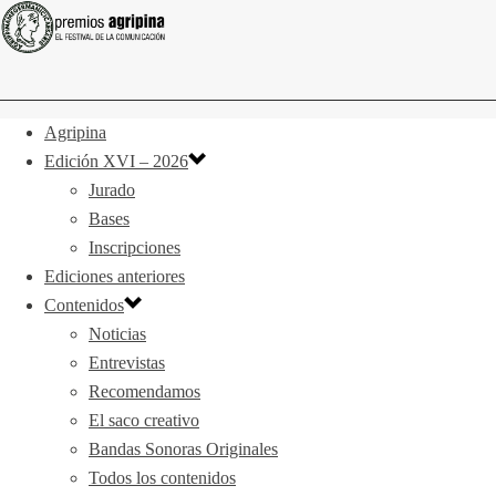
Agripina
Edición XVI – 2026
Jurado
Bases
Inscripciones
Ediciones anteriores
Contenidos
Noticias
Entrevistas
Recomendamos
El saco creativo
Bandas Sonoras Originales
Todos los contenidos