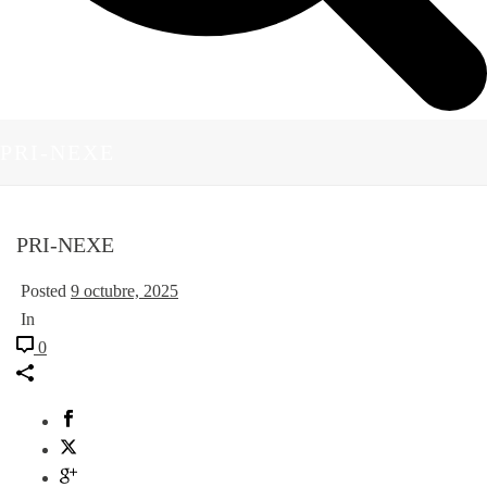
PRI-NEXE
PRI-NEXE
Posted
9 octubre, 2025
In
0