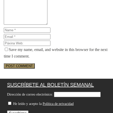
Save my name, email, and website in this browser for the next
time I comment.
SUSCRÍBETE AL BOLETÍN SEMANAL
Dirección de correo electrónico:
He leído y acepto la
Política de privacidad