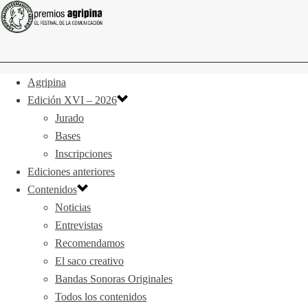
Agripina
Edición XVI – 2026
Jurado
Bases
Inscripciones
Ediciones anteriores
Contenidos
Noticias
Entrevistas
Recomendamos
El saco creativo
Bandas Sonoras Originales
Todos los contenidos