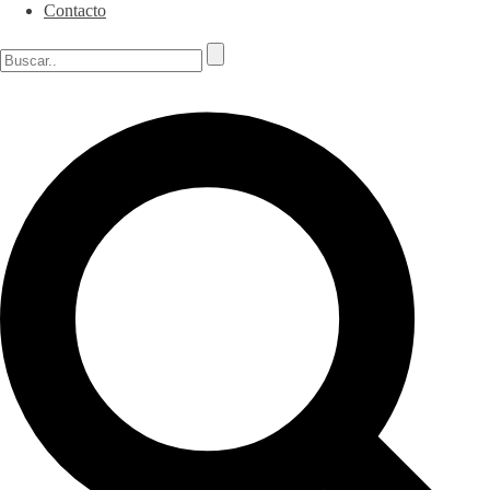
Contacto