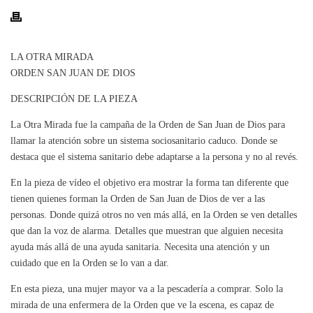
LA OTRA MIRADA
ORDEN SAN JUAN DE DIOS
DESCRIPCIÓN DE LA PIEZA
La Otra Mirada fue la campaña de la Orden de San Juan de Dios para
llamar la atención sobre un sistema sociosanitario caduco. Donde se
destaca que el sistema sanitario debe adaptarse a la persona y no al revés.
En la pieza de vídeo el objetivo era mostrar la forma tan diferente que
tienen quienes forman la Orden de San Juan de Dios de ver a las
personas. Donde quizá otros no ven más allá, en la Orden se ven detalles
que dan la voz de alarma. Detalles que muestran que alguien necesita
ayuda más allá de una ayuda sanitaria. Necesita una atención y un
cuidado que en la Orden se lo van a dar.
En esta pieza, una mujer mayor va a la pescadería a comprar. Solo la
mirada de una enfermera de la Orden que ve la escena, es capaz de