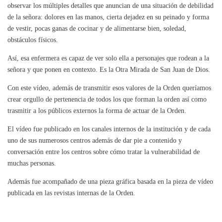
observar los múltiples detalles que anuncian de una situación de debilidad
de la señora: dolores en las manos, cierta dejadez en su peinado y forma
de vestir, pocas ganas de cocinar y de alimentarse bien, soledad,
obstáculos físicos.
Así, esa enfermera es capaz de ver solo ella a personajes que rodean a la
señora y que ponen en contexto. Es la Otra Mirada de San Juan de Dios.
Con este vídeo, además de transmitir esos valores de la Orden queríamos
crear orgullo de pertenencia de todos los que forman la orden así como
trasmitir a los públicos externos la forma de actuar de la Orden.
El vídeo fue publicado en los canales internos de la institución y de cada
uno de sus numerosos centros además de dar pie a contenido y
conversación entre los centros sobre cómo tratar la vulnerabilidad de
muchas personas.
Además fue acompañado de una pieza gráfica basada en la pieza de vídeo
publicada en las revistas internas de la Orden.