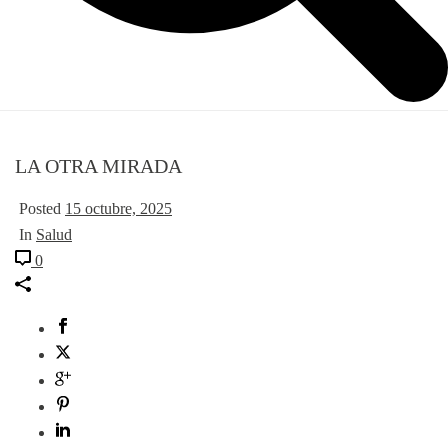
LA OTRA MIRADA
Posted
15 octubre, 2025
In
Salud
0