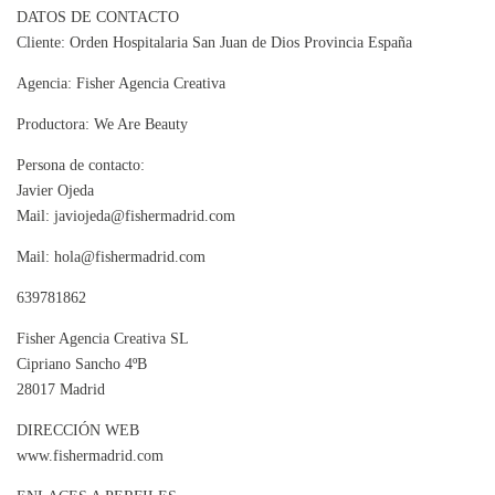
DATOS DE CONTACTO
Cliente: Orden Hospitalaria San Juan de Dios Provincia España
Agencia: Fisher Agencia Creativa
Productora: We Are Beauty
Persona de contacto:
Javier Ojeda
Mail: javiojeda@fishermadrid.com
Mail: hola@fishermadrid.com
639781862
Fisher Agencia Creativa SL
Cipriano Sancho 4ºB
28017 Madrid
DIRECCIÓN WEB
www.fishermadrid.com