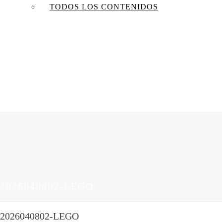
TODOS LOS CONTENIDOS
2026040802-LEGO
2026040802-LEGO