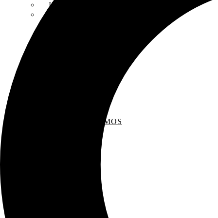
INSCRIPCIONES
ENTREVISTAS
RECOMENDAMOS