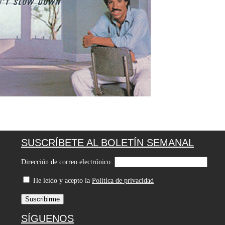
SUSCRÍBETE AL BOLETÍN SEMANAL
Dirección de correo electrónico:
He leído y acepto la
Política de privacidad
SÍGUENOS