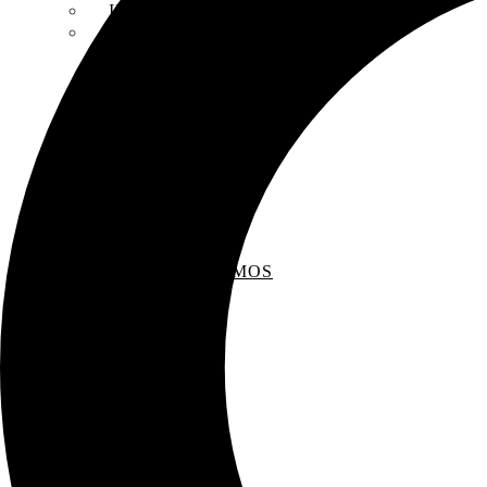
INSCRIPCIONES
ENTREVISTAS
RECOMENDAMOS