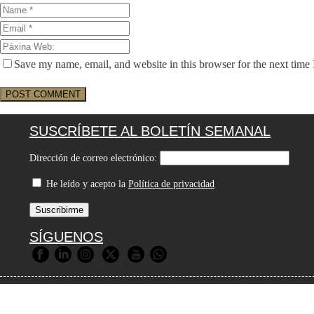
Save my name, email, and website in this browser for the next time
SUSCRÍBETE AL BOLETÍN SEMANAL
Dirección de correo electrónico:
He leído y acepto la
Política de privacidad
SÍGUENOS