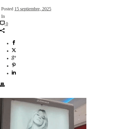
Posted
15 septiembre, 2025
In
0