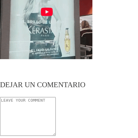
DEJAR UN COMENTARIO