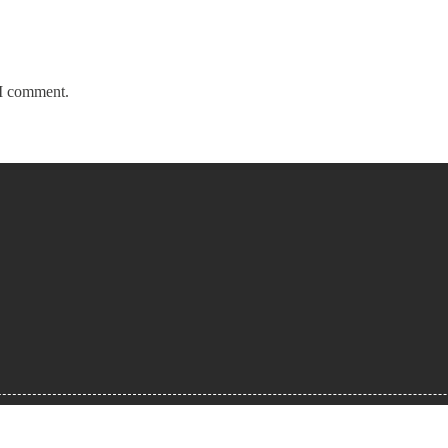
 I comment.