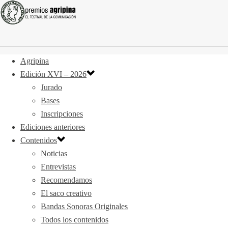
Agripina
Edición XVI – 2026
Jurado
Bases
Inscripciones
Ediciones anteriores
Contenidos
Noticias
Entrevistas
Recomendamos
El saco creativo
Bandas Sonoras Originales
Todos los contenidos