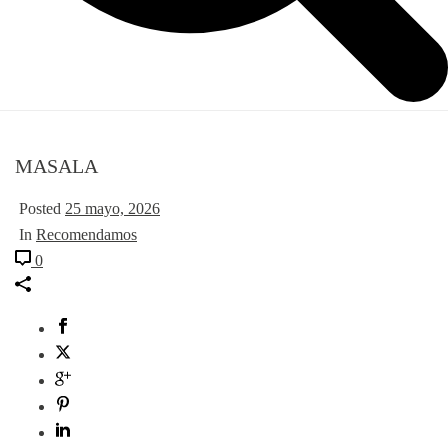
MASALA
Posted
25 mayo, 2026
In
Recomendamos
0