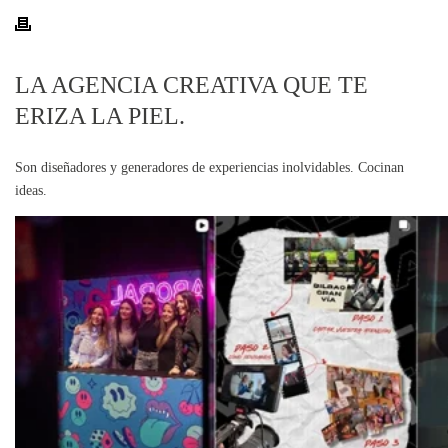
LA AGENCIA CREATIVA QUE TE
ERIZA LA PIEL.
Son diseñadores y generadores de experiencias inolvidables. Cocinan
ideas.