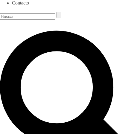
Contacto