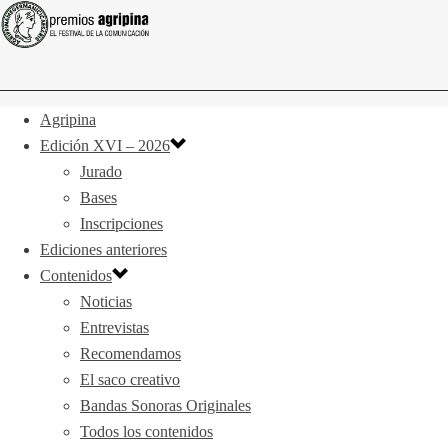
Agripina
Edición XVI – 2026
Jurado
Bases
Inscripciones
Ediciones anteriores
Contenidos
Noticias
Entrevistas
Recomendamos
El saco creativo
Bandas Sonoras Originales
Todos los contenidos