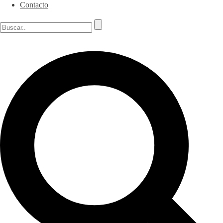
Contacto