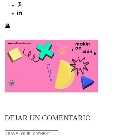
DEJAR UN COMENTARIO