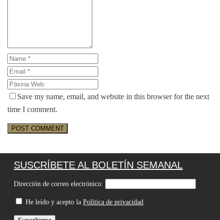
Save my name, email, and website in this browser for the next
time I comment.
SUSCRÍBETE AL BOLETÍN SEMANAL
Dirección de correo electrónico:
He leído y acepto la
Política de privacidad