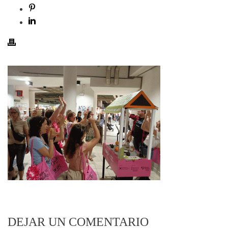
DEJAR UN COMENTARIO