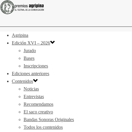
Agripina
Edición XVI – 2026
Jurado
Bases
Inscripciones
Ediciones anteriores
Contenidos
Noticias
Entrevistas
Recomendamos
El saco creativo
Bandas Sonoras Originales
Todos los contenidos