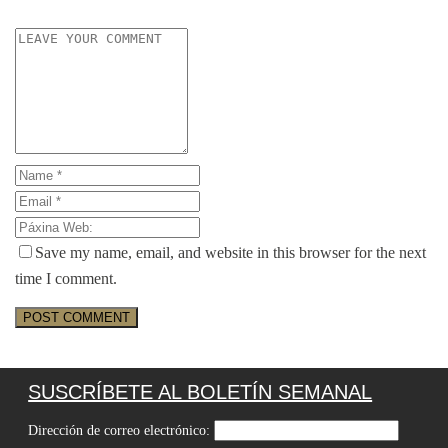
Save my name, email, and website in this browser for the next
time I comment.
SUSCRÍBETE AL BOLETÍN SEMANAL
Dirección de correo electrónico: