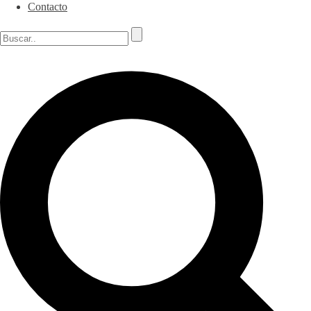
Contacto