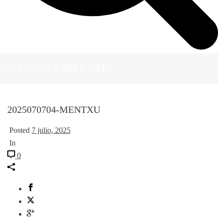
2025070704-MENTXU
2025070704-MENTXU
Posted
7 julio, 2025
In
0