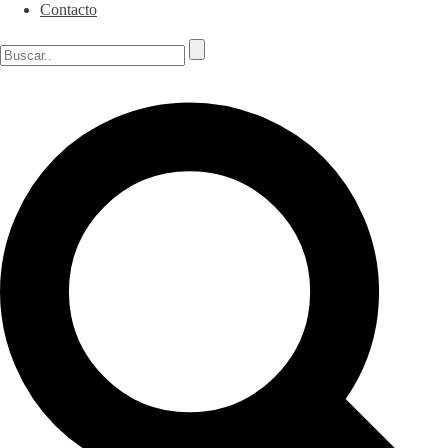
Contacto