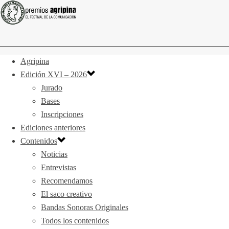
Agripina
Edición XVI – 2026
Jurado
Bases
Inscripciones
Ediciones anteriores
Contenidos
Noticias
Entrevistas
Recomendamos
El saco creativo
Bandas Sonoras Originales
Todos los contenidos