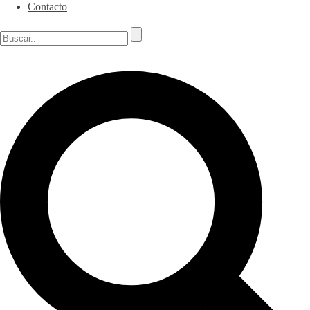
Contacto