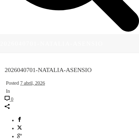
2026040701-NATALIA-ASENSIO
2026040701-NATALIA-ASENSIO
Posted
7 abril, 2026
In
0