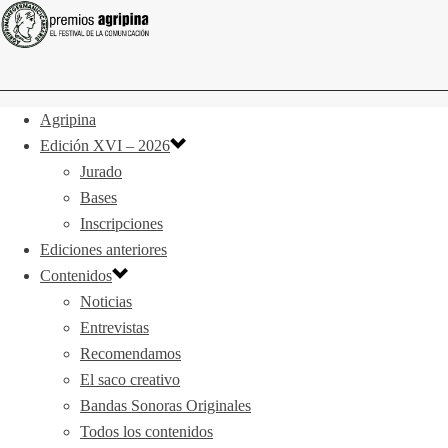
Agripina
Edición XVI – 2026
Jurado
Bases
Inscripciones
Ediciones anteriores
Contenidos
Noticias
Entrevistas
Recomendamos
El saco creativo
Bandas Sonoras Originales
Todos los contenidos