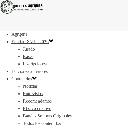
Agripina
Edición XVI – 2026
Jurado
Bases
Inscripciones
Ediciones anteriores
Contenidos
Noticias
Entrevistas
Recomendamos
El saco creativo
Bandas Sonoras Originales
Todos los contenidos