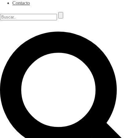
Contacto